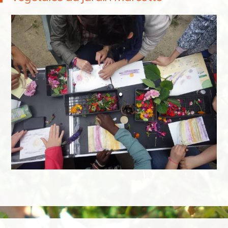
Navigation des articles