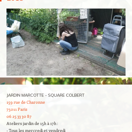
JARDIN MARCOTTE - SQUARE COLBERT
159 rue de Charonne
75011 Paris
06 25 33 30 87
Ateliers jardin de 15h à 17h :
- Tous les mercredi et vendredi